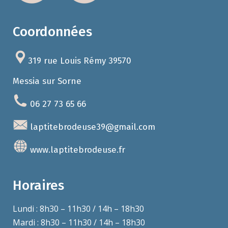
Coordonnées
319 rue Louis Rémy 39570
Messia sur Sorne
06 27 73 65 66
laptitebrodeuse39@gmail.com
www.laptitebrodeuse.fr
Horaires
Lundi : 8h30 – 11h30 / 14h – 18h30
Mardi : 8h30 – 11h30 / 14h – 18h30