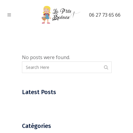
06 27 73 65 66
No posts were found.
Latest Posts
Catégories