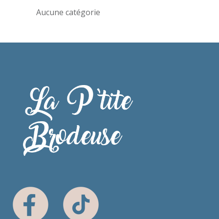
Aucune catégorie