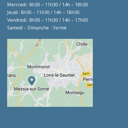
Mercredi : 8h30 – 11h30 / 14h – 18h30
Jeudi : 8h30 – 11h30 / 14h – 18h30
Vendredi : 8h30 – 11h30 / 14h – 17h00
Samedi – Dimanche : Fermé